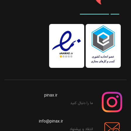
pinax.ir
ما را دنبال کنید
info@pinax.ir
انتقاد و پیشنهاد